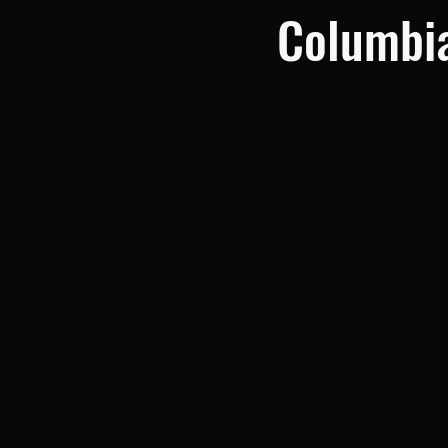
Columbi