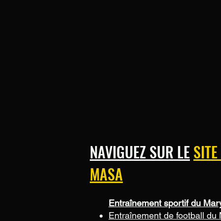
NAVIGUEZ SUR LE
SITE
MASA
Entraînement sportif du Mar
Entraînement de football du