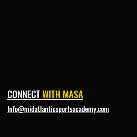
CONNECT
WITH MASA
Info@midatlanticsportsacademy.com