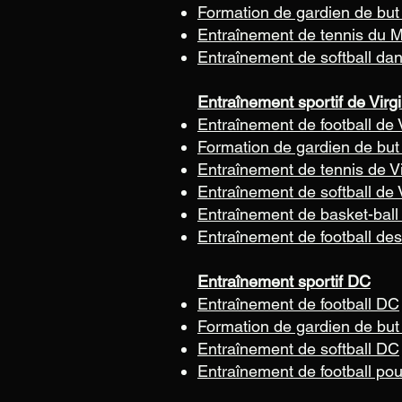
Formation de gardien de but
Entraînement de tennis du 
Entraînement de softball da
Entraînement sportif de Virgi
Entraînement de football de V
Formation de gardien de but 
Entraînement de tennis de Vi
Entraînement de softball de V
Entraînement de basket-ball 
Entraînement de football des
Entraînement sportif DC
Entraînement de football DC
Formation de gardien de but
Entraînement de softball DC
Entraînement de football po