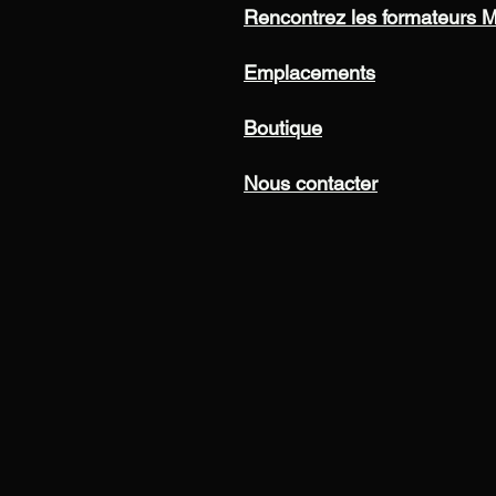
Rencontrez les formateurs
Emplacements
Boutique
Nous contacter